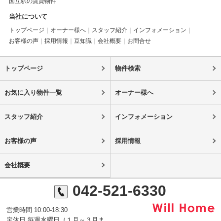
国立駅の賃貸物件
当社について
トップページ
オーナー様へ
スタッフ紹介
インフォメーション
お客様の声
採用情報
豆知識
会社概要
お問合せ
トップページ
物件検索
お気に入り物件一覧
オーナー様へ
スタッフ紹介
インフォメーション
お客様の声
採用情報
会社概要
042-521-6330
営業時間 10:00-18:30
定休日 毎週水曜日（１月～３月ま