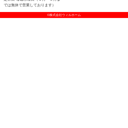
では無休で営業しております）
©株式会社ウィルホーム