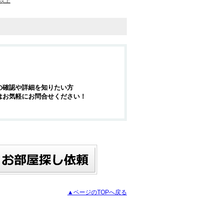
以上
の確認や詳細を知りたい方
はお気軽にお問合せください！
▲ページのTOPへ戻る