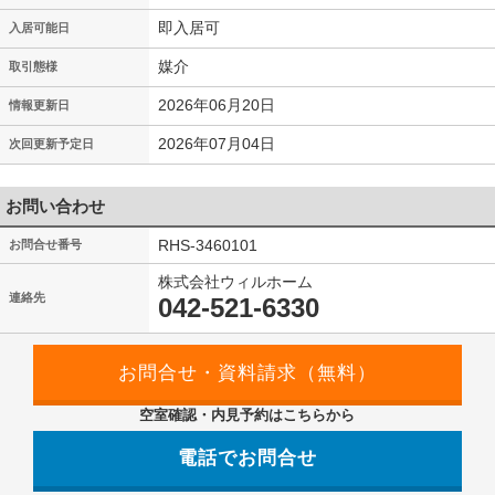
即入居可
入居可能日
媒介
取引態様
2026年06月20日
情報更新日
2026年07月04日
次回更新予定日
お問い合わせ
RHS-3460101
お問合せ番号
株式会社ウィルホーム
連絡先
042-521-6330
空室確認・内見予約はこちらから
電話でお問合せ