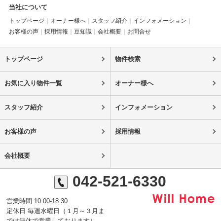
当社について
トップページ
オーナー様へ
スタッフ紹介
インフォメーション
お客様の声
採用情報
豆知識
会社概要
お問合せ
トップページ
物件検索
お気に入り物件一覧
オーナー様へ
スタッフ紹介
インフォメーション
お客様の声
採用情報
会社概要
042-521-6330
営業時間 10:00-18:30
定休日 毎週水曜日（１月～３月ま
では無休で営業しております）