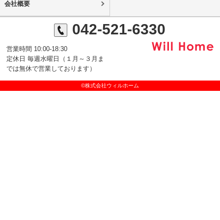
会社概要
042-521-6330
営業時間 10:00-18:30
定休日 毎週水曜日（１月～３月ま
では無休で営業しております）
©株式会社ウィルホーム