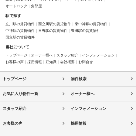
オートロック
角部屋
駅で探す
立川駅の賃貸物件
西立川駅の賃貸物件
東中神駅の賃貸物件
中神駅の賃貸物件
日野駅の賃貸物件
豊田駅の賃貸物件
国立駅の賃貸物件
当社について
トップページ
オーナー様へ
スタッフ紹介
インフォメーション
お客様の声
採用情報
豆知識
会社概要
お問合せ
トップページ
物件検索
お気に入り物件一覧
オーナー様へ
スタッフ紹介
インフォメーション
お客様の声
採用情報