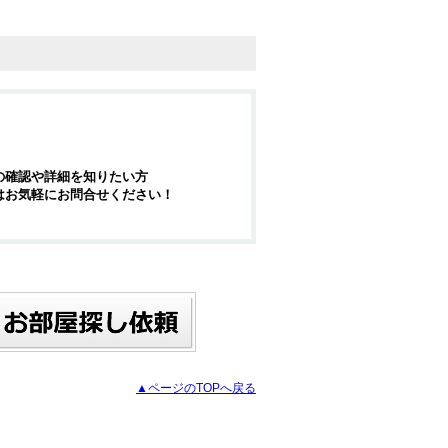
の確認や詳細を知りたい方
はお気軽にお問合せください！
▲ページのTOPへ戻る