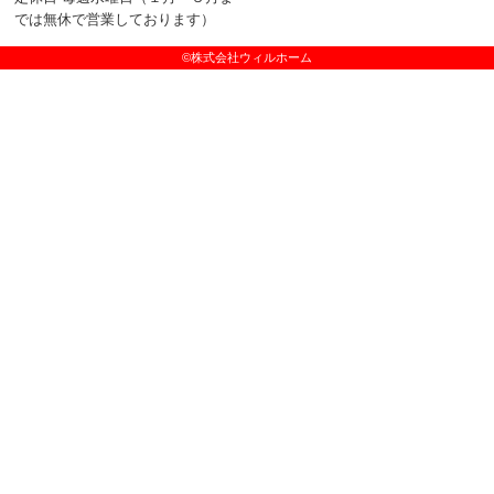
では無休で営業しております）
©株式会社ウィルホーム