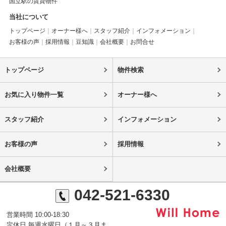
国立駅の賃貸物件
当社について
トップページ
オーナー様へ
スタッフ紹介
インフォメーション
お客様の声
採用情報
豆知識
会社概要
お問合せ
トップページ
物件検索
お気に入り物件一覧
オーナー様へ
スタッフ紹介
インフォメーション
お客様の声
採用情報
会社概要
042-521-6330
営業時間 10:00-18:30
定休日 毎週水曜日（１月～３月ま