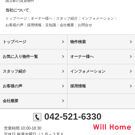
国立駅の賃貸物件
当社について
トップページ
オーナー様へ
スタッフ紹介
インフォメーション
お客様の声
採用情報
豆知識
会社概要
お問合せ
トップページ
物件検索
お気に入り物件一覧
オーナー様へ
スタッフ紹介
インフォメーション
お客様の声
採用情報
会社概要
042-521-6330
営業時間 10:00-18:30
定休日 毎週水曜日（１月～３月ま