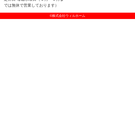
では無休で営業しております）
©株式会社ウィルホーム