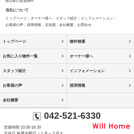
国立駅の賃貸物件
当社について
トップページ
オーナー様へ
スタッフ紹介
インフォメーション
お客様の声
採用情報
豆知識
会社概要
お問合せ
トップページ
物件検索
お気に入り物件一覧
オーナー様へ
スタッフ紹介
インフォメーション
お客様の声
採用情報
会社概要
042-521-6330
営業時間 10:00-18:30
定休日 毎週水曜日（１月～３月ま