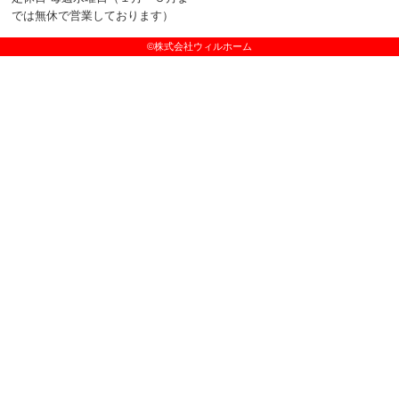
では無休で営業しております）
©株式会社ウィルホーム