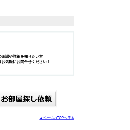
の確認や詳細を知りたい方
はお気軽にお問合せください！
▲ページのTOPへ戻る