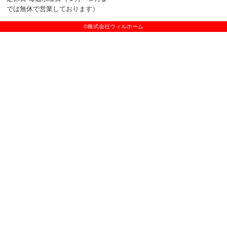
では無休で営業しております）
©株式会社ウィルホーム