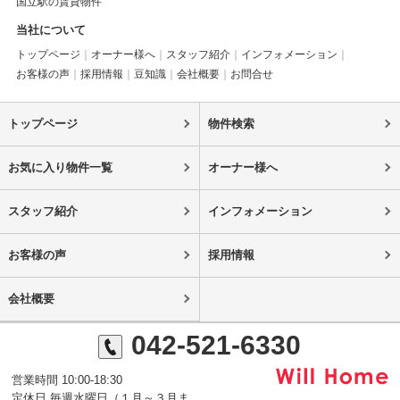
国立駅の賃貸物件
当社について
トップページ
オーナー様へ
スタッフ紹介
インフォメーション
お客様の声
採用情報
豆知識
会社概要
お問合せ
トップページ
物件検索
お気に入り物件一覧
オーナー様へ
スタッフ紹介
インフォメーション
お客様の声
採用情報
会社概要
042-521-6330
営業時間 10:00-18:30
定休日 毎週水曜日（１月～３月ま