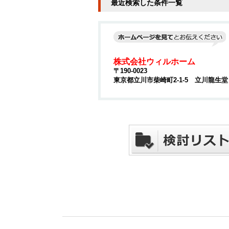
最近検索した条件一覧
株式会社ウィルホーム
〒190-0023
東京都立川市柴崎町2-1-5 立川龍生