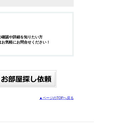
の確認や詳細を知りたい方
はお気軽にお問合せください！
▲ページのTOPへ戻る