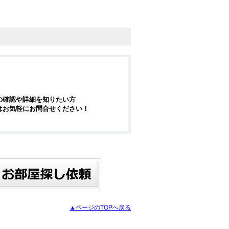
の確認や詳細を知りたい方
はお気軽にお問合せください！
▲ページのTOPへ戻る