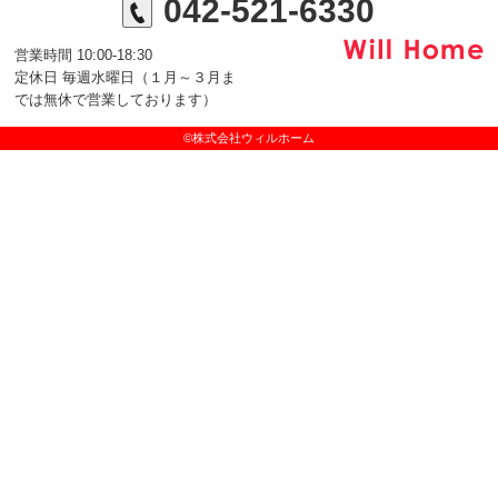
042-521-6330
営業時間 10:00-18:30
定休日 毎週水曜日（１月～３月ま
では無休で営業しております）
©株式会社ウィルホーム