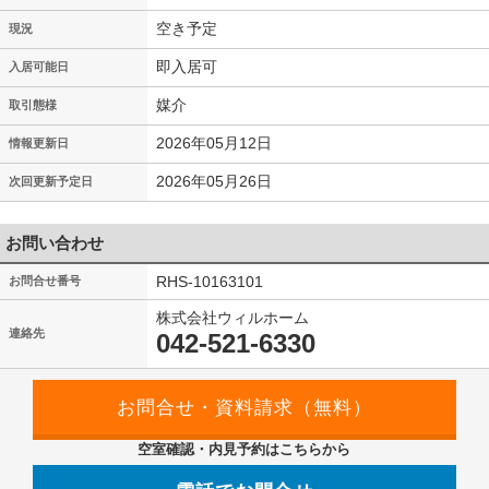
空き予定
現況
即入居可
入居可能日
媒介
取引態様
2026年05月12日
情報更新日
2026年05月26日
次回更新予定日
お問い合わせ
RHS-10163101
お問合せ番号
株式会社ウィルホーム
連絡先
042-521-6330
空室確認・内見予約はこちらから