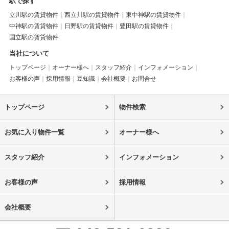
駅で探す
立川駅の賃貸物件
西立川駅の賃貸物件
東中神駅の賃貸物件
中神駅の賃貸物件
日野駅の賃貸物件
豊田駅の賃貸物件
国立駅の賃貸物件
当社について
トップページ
オーナー様へ
スタッフ紹介
インフォメーション
お客様の声
採用情報
豆知識
会社概要
お問合せ
トップページ
物件検索
お気に入り物件一覧
オーナー様へ
スタッフ紹介
インフォメーション
お客様の声
採用情報
会社概要