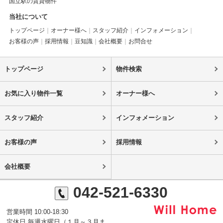
国立駅の賃貸物件
当社について
トップページ
オーナー様へ
スタッフ紹介
インフォメーション
お客様の声
採用情報
豆知識
会社概要
お問合せ
トップページ
物件検索
お気に入り物件一覧
オーナー様へ
スタッフ紹介
インフォメーション
お客様の声
採用情報
会社概要
042-521-6330
営業時間 10:00-18:30
定休日 毎週水曜日（１月～３月ま