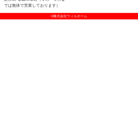
では無休で営業しております）
©株式会社ウィルホーム