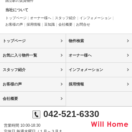
国立駅の賃貸物件
当社について
トップページ
オーナー様へ
スタッフ紹介
インフォメーション
お客様の声
採用情報
豆知識
会社概要
お問合せ
トップページ
物件検索
お気に入り物件一覧
オーナー様へ
スタッフ紹介
インフォメーション
お客様の声
採用情報
会社概要
042-521-6330
営業時間 10:00-18:30
定休日 毎週水曜日（１月～３月ま