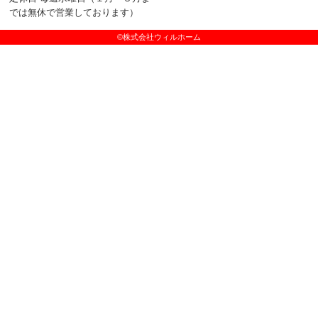
では無休で営業しております）
©株式会社ウィルホーム