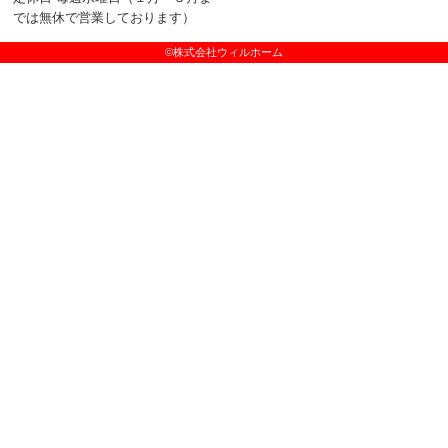
では無休で営業しております）
©株式会社ウィルホーム