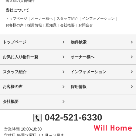
国立駅の賃貸物件
当社について
トップページ
オーナー様へ
スタッフ紹介
インフォメーション
お客様の声
採用情報
豆知識
会社概要
お問合せ
トップページ
物件検索
お気に入り物件一覧
オーナー様へ
スタッフ紹介
インフォメーション
お客様の声
採用情報
会社概要
042-521-6330
営業時間 10:00-18:30
定休日 毎週水曜日（１月～３月ま