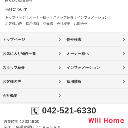
国立駅の賃貸物件
当社について
トップページ
オーナー様へ
スタッフ紹介
インフォメーション
お客様の声
採用情報
豆知識
会社概要
お問合せ
トップページ
物件検索
お気に入り物件一覧
オーナー様へ
スタッフ紹介
インフォメーション
お客様の声
採用情報
会社概要
042-521-6330
営業時間 10:00-18:30
定休日 毎週水曜日（１月～３月ま