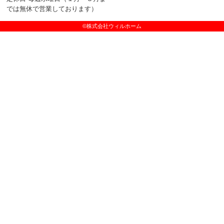
では無休で営業しております）
©株式会社ウィルホーム