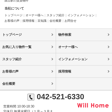
国立駅の賃貸物件
当社について
トップページ
オーナー様へ
スタッフ紹介
インフォメーション
お客様の声
採用情報
豆知識
会社概要
お問合せ
トップページ
物件検索
お気に入り物件一覧
オーナー様へ
スタッフ紹介
インフォメーション
お客様の声
採用情報
会社概要
042-521-6330
営業時間 10:00-18:30
定休日 毎週水曜日（１月～３月ま