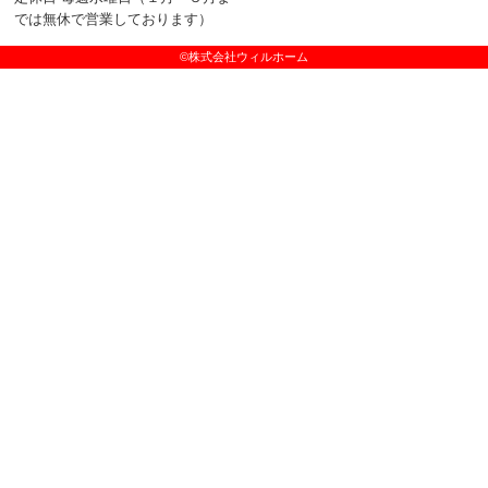
では無休で営業しております）
©株式会社ウィルホーム