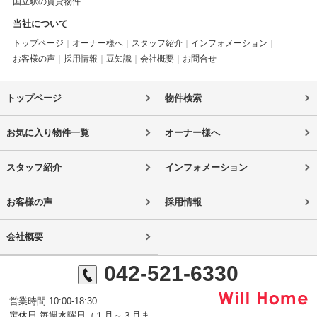
国立駅の賃貸物件
当社について
トップページ
オーナー様へ
スタッフ紹介
インフォメーション
お客様の声
採用情報
豆知識
会社概要
お問合せ
トップページ
物件検索
お気に入り物件一覧
オーナー様へ
スタッフ紹介
インフォメーション
お客様の声
採用情報
会社概要
042-521-6330
営業時間 10:00-18:30
定休日 毎週水曜日（１月～３月ま