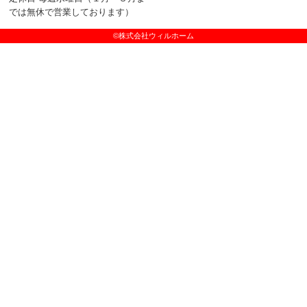
では無休で営業しております）
©株式会社ウィルホーム