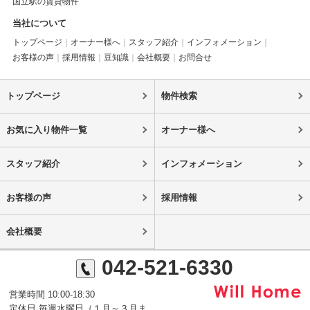
国立駅の賃貸物件
当社について
トップページ
オーナー様へ
スタッフ紹介
インフォメーション
お客様の声
採用情報
豆知識
会社概要
お問合せ
トップページ
物件検索
お気に入り物件一覧
オーナー様へ
スタッフ紹介
インフォメーション
お客様の声
採用情報
会社概要
042-521-6330
営業時間 10:00-18:30
定休日 毎週水曜日（１月～３月ま