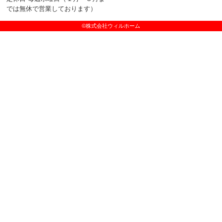
では無休で営業しております）
©株式会社ウィルホーム