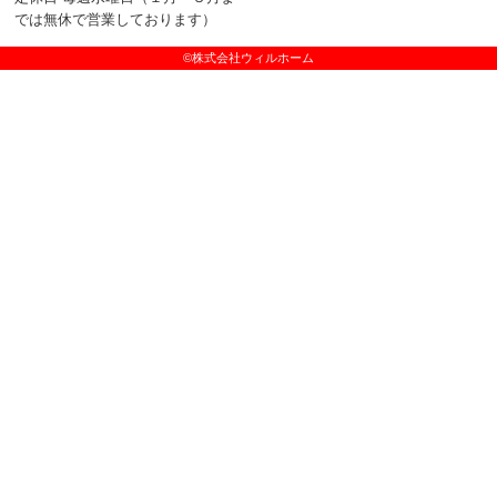
では無休で営業しております）
©株式会社ウィルホーム