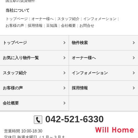
国立駅の賃貸物件
当社について
トップページ
オーナー様へ
スタッフ紹介
インフォメーション
お客様の声
採用情報
豆知識
会社概要
お問合せ
トップページ
物件検索
お気に入り物件一覧
オーナー様へ
スタッフ紹介
インフォメーション
お客様の声
採用情報
会社概要
042-521-6330
営業時間 10:00-18:30
定休日 毎週水曜日（１月～３月ま