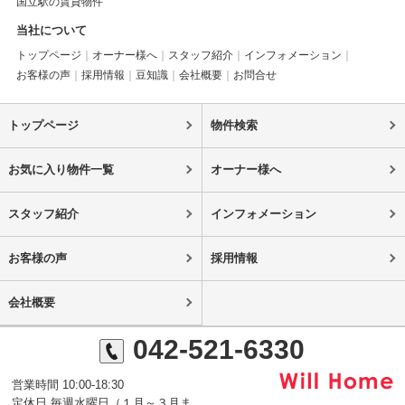
国立駅の賃貸物件
当社について
トップページ
オーナー様へ
スタッフ紹介
インフォメーション
お客様の声
採用情報
豆知識
会社概要
お問合せ
トップページ
物件検索
お気に入り物件一覧
オーナー様へ
スタッフ紹介
インフォメーション
お客様の声
採用情報
会社概要
042-521-6330
営業時間 10:00-18:30
定休日 毎週水曜日（１月～３月ま