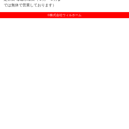
では無休で営業しております）
©株式会社ウィルホーム