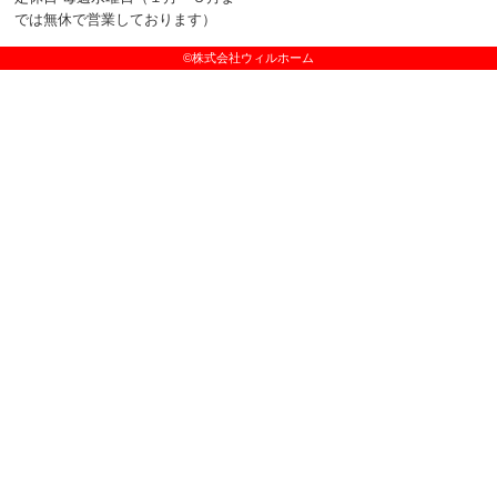
では無休で営業しております）
©株式会社ウィルホーム