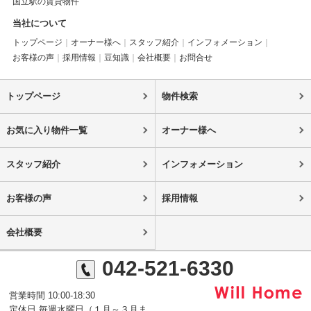
国立駅の賃貸物件
当社について
トップページ
オーナー様へ
スタッフ紹介
インフォメーション
お客様の声
採用情報
豆知識
会社概要
お問合せ
トップページ
物件検索
お気に入り物件一覧
オーナー様へ
スタッフ紹介
インフォメーション
お客様の声
採用情報
会社概要
042-521-6330
営業時間 10:00-18:30
定休日 毎週水曜日（１月～３月ま