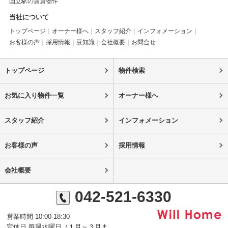
国立駅の賃貸物件
当社について
トップページ
オーナー様へ
スタッフ紹介
インフォメーション
お客様の声
採用情報
豆知識
会社概要
お問合せ
トップページ
物件検索
お気に入り物件一覧
オーナー様へ
スタッフ紹介
インフォメーション
お客様の声
採用情報
会社概要
042-521-6330
営業時間 10:00-18:30
定休日 毎週水曜日（１月～３月ま