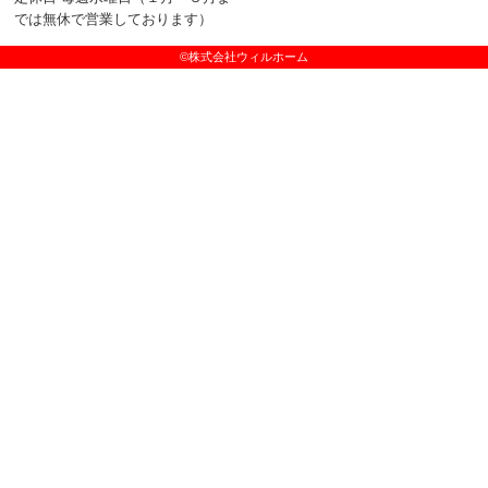
では無休で営業しております）
©株式会社ウィルホーム