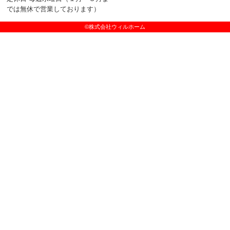
では無休で営業しております）
©株式会社ウィルホーム