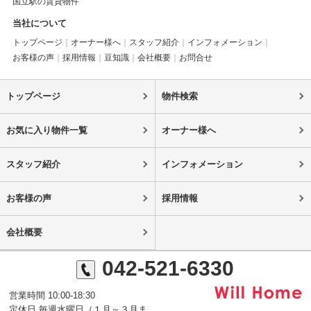
国立駅の賃貸物件
当社について
トップページ
オーナー様へ
スタッフ紹介
インフォメーション
お客様の声
採用情報
豆知識
会社概要
お問合せ
トップページ
物件検索
お気に入り物件一覧
オーナー様へ
スタッフ紹介
インフォメーション
お客様の声
採用情報
会社概要
042-521-6330
営業時間 10:00-18:30
定休日 毎週水曜日（１月～３月ま