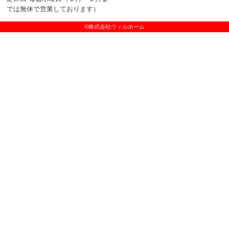
では無休で営業しております）
©株式会社ウィルホーム