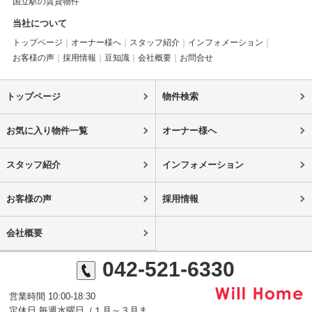
国立駅の賃貸物件
当社について
トップページ
オーナー様へ
スタッフ紹介
インフォメーション
お客様の声
採用情報
豆知識
会社概要
お問合せ
トップページ
物件検索
お気に入り物件一覧
オーナー様へ
スタッフ紹介
インフォメーション
お客様の声
採用情報
会社概要
042-521-6330
営業時間 10:00-18:30
定休日 毎週水曜日（１月～３月ま