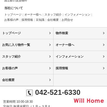
国立駅の賃貸物件
当社について
トップページ
オーナー様へ
スタッフ紹介
インフォメーション
お客様の声
採用情報
豆知識
会社概要
お問合せ
トップページ
物件検索
お気に入り物件一覧
オーナー様へ
スタッフ紹介
インフォメーション
お客様の声
採用情報
会社概要
042-521-6330
営業時間 10:00-18:30
定休日 毎週水曜日（１月～３月ま