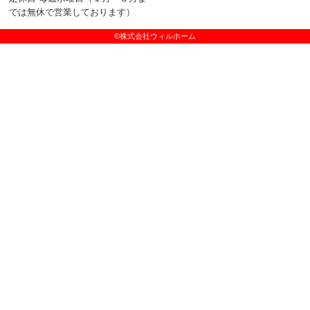
では無休で営業しております）
©株式会社ウィルホーム