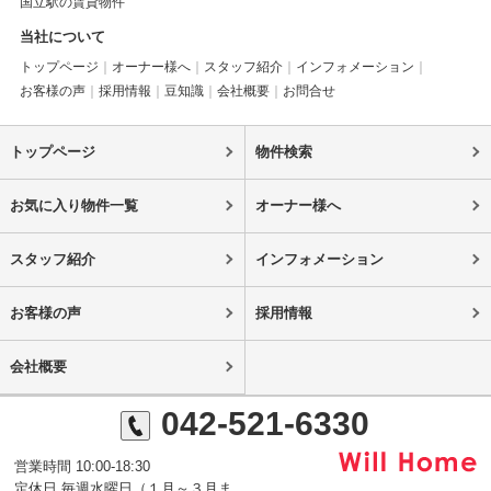
国立駅の賃貸物件
当社について
トップページ
オーナー様へ
スタッフ紹介
インフォメーション
お客様の声
採用情報
豆知識
会社概要
お問合せ
トップページ
物件検索
お気に入り物件一覧
オーナー様へ
スタッフ紹介
インフォメーション
お客様の声
採用情報
会社概要
042-521-6330
営業時間 10:00-18:30
定休日 毎週水曜日（１月～３月ま