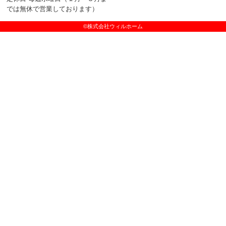
では無休で営業しております）
©株式会社ウィルホーム