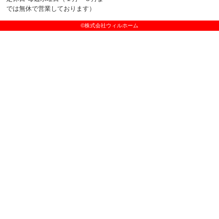
では無休で営業しております）
©株式会社ウィルホーム