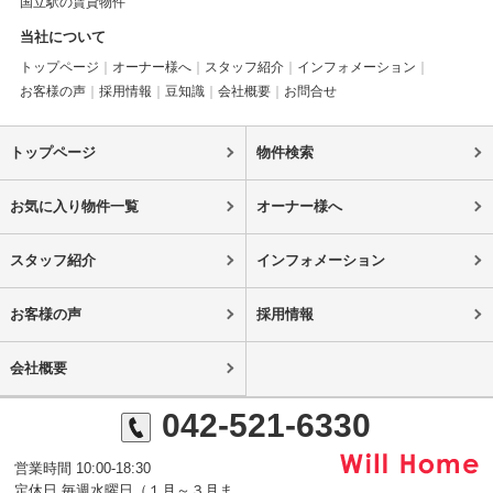
国立駅の賃貸物件
当社について
トップページ
オーナー様へ
スタッフ紹介
インフォメーション
お客様の声
採用情報
豆知識
会社概要
お問合せ
トップページ
物件検索
お気に入り物件一覧
オーナー様へ
スタッフ紹介
インフォメーション
お客様の声
採用情報
会社概要
042-521-6330
営業時間 10:00-18:30
定休日 毎週水曜日（１月～３月ま