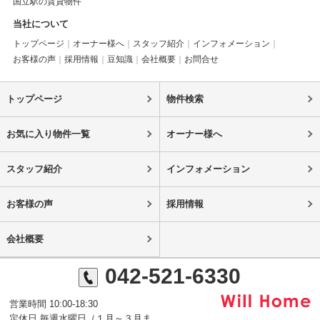
国立駅の賃貸物件
当社について
トップページ
オーナー様へ
スタッフ紹介
インフォメーション
お客様の声
採用情報
豆知識
会社概要
お問合せ
トップページ
物件検索
お気に入り物件一覧
オーナー様へ
スタッフ紹介
インフォメーション
お客様の声
採用情報
会社概要
042-521-6330
営業時間 10:00-18:30
定休日 毎週水曜日（１月～３月ま