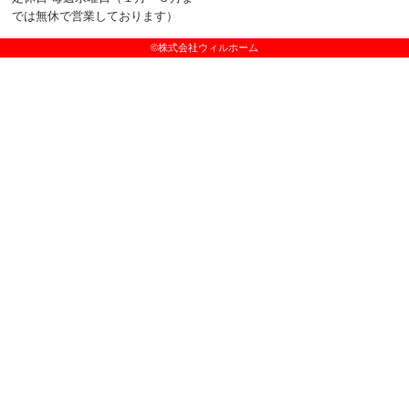
では無休で営業しております）
©株式会社ウィルホーム