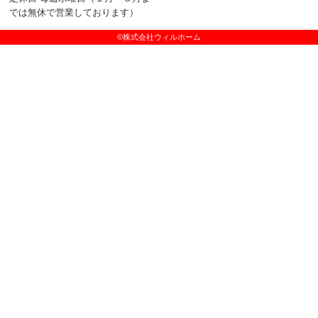
では無休で営業しております）
©株式会社ウィルホーム