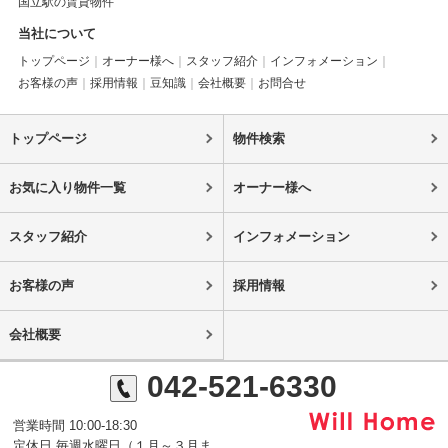
国立駅の賃貸物件
当社について
トップページ
オーナー様へ
スタッフ紹介
インフォメーション
お客様の声
採用情報
豆知識
会社概要
お問合せ
トップページ
物件検索
お気に入り物件一覧
オーナー様へ
スタッフ紹介
インフォメーション
お客様の声
採用情報
会社概要
042-521-6330
営業時間 10:00-18:30
定休日 毎週水曜日（１月～３月ま