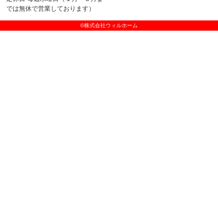
では無休で営業しております）
©株式会社ウィルホーム