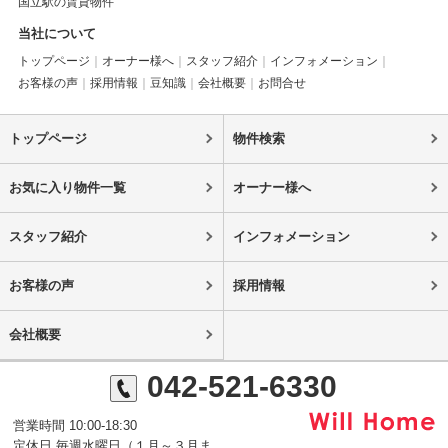
国立駅の賃貸物件
当社について
トップページ
オーナー様へ
スタッフ紹介
インフォメーション
お客様の声
採用情報
豆知識
会社概要
お問合せ
トップページ
物件検索
お気に入り物件一覧
オーナー様へ
スタッフ紹介
インフォメーション
お客様の声
採用情報
会社概要
042-521-6330
営業時間 10:00-18:30
定休日 毎週水曜日（１月～３月ま