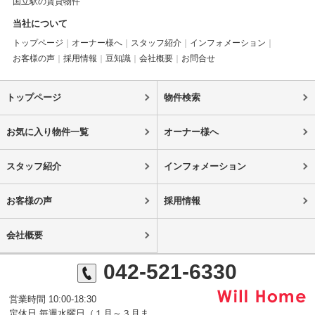
国立駅の賃貸物件
当社について
トップページ
オーナー様へ
スタッフ紹介
インフォメーション
お客様の声
採用情報
豆知識
会社概要
お問合せ
トップページ
物件検索
お気に入り物件一覧
オーナー様へ
スタッフ紹介
インフォメーション
お客様の声
採用情報
会社概要
042-521-6330
営業時間 10:00-18:30
定休日 毎週水曜日（１月～３月ま