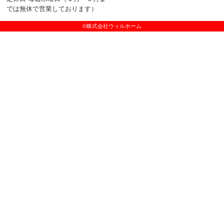
では無休で営業しております）
©株式会社ウィルホーム