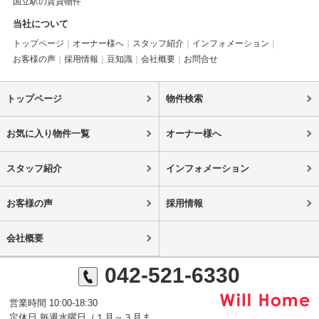
国立駅の賃貸物件
当社について
トップページ
オーナー様へ
スタッフ紹介
インフォメーション
お客様の声
採用情報
豆知識
会社概要
お問合せ
トップページ
物件検索
お気に入り物件一覧
オーナー様へ
スタッフ紹介
インフォメーション
お客様の声
採用情報
会社概要
042-521-6330
営業時間 10:00-18:30
定休日 毎週水曜日（１月～３月ま