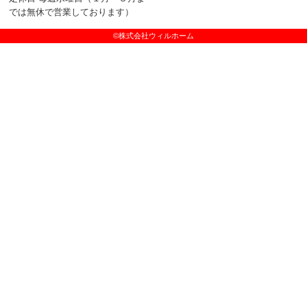
では無休で営業しております）
©株式会社ウィルホーム