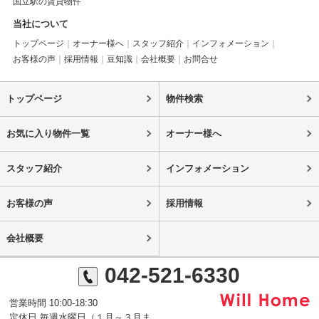
国立駅の賃貸物件
当社について
トップページ
オーナー様へ
スタッフ紹介
インフォメーション
お客様の声
採用情報
豆知識
会社概要
お問合せ
トップページ
物件検索
お気に入り物件一覧
オーナー様へ
スタッフ紹介
インフォメーション
お客様の声
採用情報
会社概要
042-521-6330
営業時間 10:00-18:30
定休日 毎週水曜日（１月～３月ま