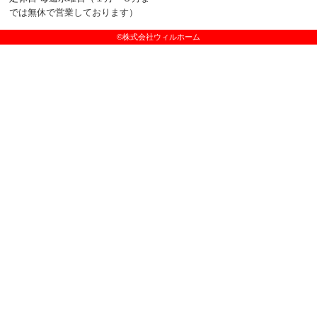
では無休で営業しております）
©株式会社ウィルホーム