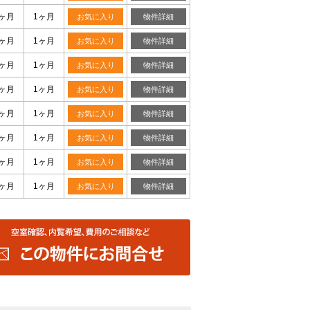
0ヶ月
1ヶ月
お気に入り
物件詳細
0ヶ月
1ヶ月
お気に入り
物件詳細
0ヶ月
1ヶ月
お気に入り
物件詳細
0ヶ月
1ヶ月
お気に入り
物件詳細
0ヶ月
1ヶ月
お気に入り
物件詳細
0ヶ月
1ヶ月
お気に入り
物件詳細
0ヶ月
1ヶ月
お気に入り
物件詳細
0ヶ月
1ヶ月
お気に入り
物件詳細