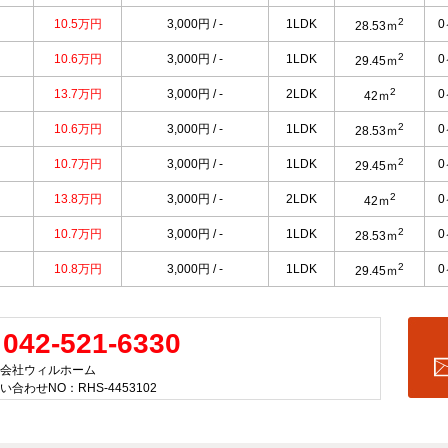
2
10.5万円
3,000円 / -
1LDK
28.53ｍ
2
10.6万円
3,000円 / -
1LDK
29.45ｍ
2
13.7万円
3,000円 / -
2LDK
42ｍ
2
10.6万円
3,000円 / -
1LDK
28.53ｍ
2
10.7万円
3,000円 / -
1LDK
29.45ｍ
2
13.8万円
3,000円 / -
2LDK
42ｍ
2
10.7万円
3,000円 / -
1LDK
28.53ｍ
2
10.8万円
3,000円 / -
1LDK
29.45ｍ
042-521-6330
会社ウィルホーム
い合わせNO：RHS-4453102