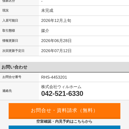
-
借家区分
未完成
現況
2026年12月上旬
入居可能日
媒介
取引態様
2026年06月28日
情報更新日
2026年07月12日
次回更新予定日
お問い合わせ
RHS-4453201
お問合せ番号
株式会社ウィルホーム
連絡先
042-521-6330
空室確認・内見予約はこちらから