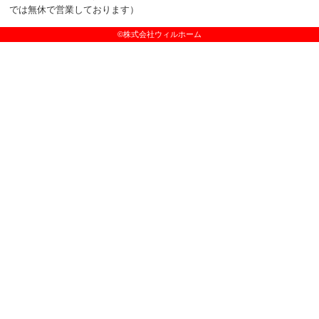
では無休で営業しております）
©株式会社ウィルホーム