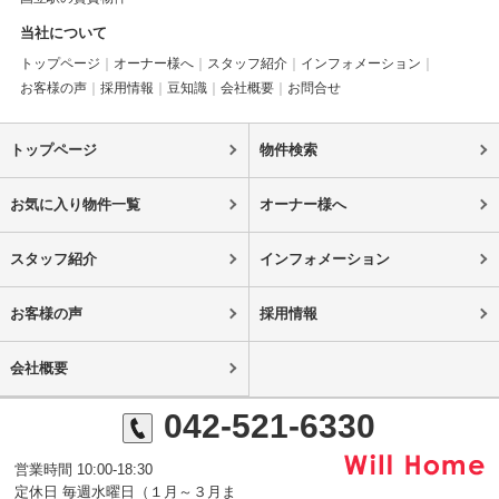
当社について
トップページ
オーナー様へ
スタッフ紹介
インフォメーション
お客様の声
採用情報
豆知識
会社概要
お問合せ
トップページ
物件検索
お気に入り物件一覧
オーナー様へ
スタッフ紹介
インフォメーション
お客様の声
採用情報
会社概要
042-521-6330
営業時間 10:00-18:30
定休日 毎週水曜日（１月～３月ま