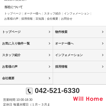
当社について
トップページ
オーナー様へ
スタッフ紹介
インフォメーション
お客様の声
採用情報
豆知識
会社概要
お問合せ
トップページ
物件検索
お気に入り物件一覧
オーナー様へ
スタッフ紹介
インフォメーション
お客様の声
採用情報
会社概要
042-521-6330
営業時間 10:00-18:30
定休日 毎週水曜日（１月～３月ま