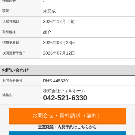
-
借家区分
未完成
現況
2026年12月上旬
入居可能日
媒介
取引態様
2026年06月28日
情報更新日
2026年07月12日
次回更新予定日
お問い合わせ
RHS-4453301
お問合せ番号
株式会社ウィルホーム
連絡先
042-521-6330
空室確認・内見予約はこちらから