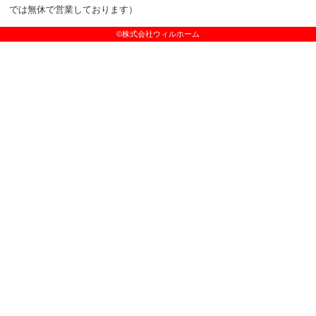
では無休で営業しております）
©株式会社ウィルホーム