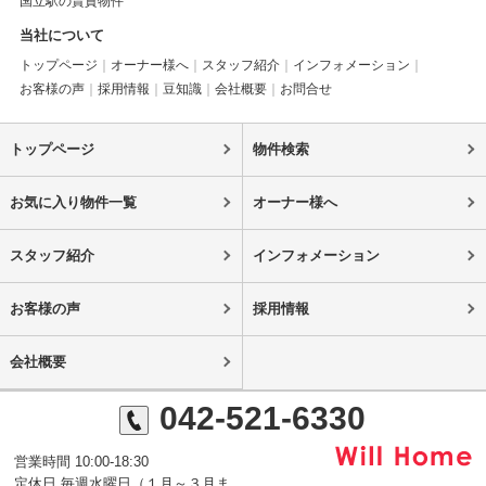
国立駅の賃貸物件
当社について
トップページ
オーナー様へ
スタッフ紹介
インフォメーション
お客様の声
採用情報
豆知識
会社概要
お問合せ
トップページ
物件検索
お気に入り物件一覧
オーナー様へ
スタッフ紹介
インフォメーション
お客様の声
採用情報
会社概要
042-521-6330
営業時間 10:00-18:30
定休日 毎週水曜日（１月～３月ま