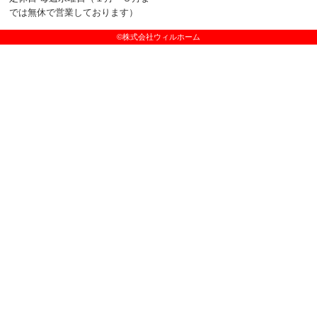
では無休で営業しております）
©株式会社ウィルホーム