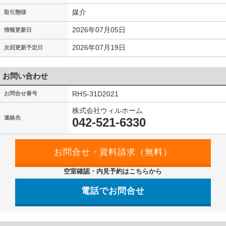
媒介
取引態様
2026年07月05日
情報更新日
2026年07月19日
次回更新予定日
お問い合わせ
RHS-31D2021
お問合せ番号
株式会社ウィルホーム
連絡先
042-521-6330
空室確認・内見予約はこちらから
電話でお問合せ
042-521-6330