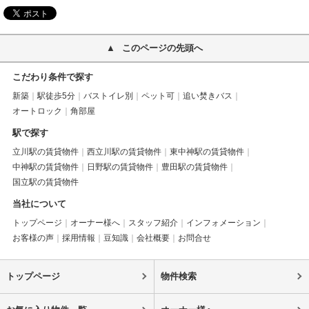
このページの先頭へ
こだわり条件で探す
新築
駅徒歩5分
バストイレ別
ペット可
追い焚きバス
オートロック
角部屋
駅で探す
立川駅の賃貸物件
西立川駅の賃貸物件
東中神駅の賃貸物件
中神駅の賃貸物件
日野駅の賃貸物件
豊田駅の賃貸物件
国立駅の賃貸物件
当社について
トップページ
オーナー様へ
スタッフ紹介
インフォメーション
お客様の声
採用情報
豆知識
会社概要
お問合せ
トップページ
物件検索