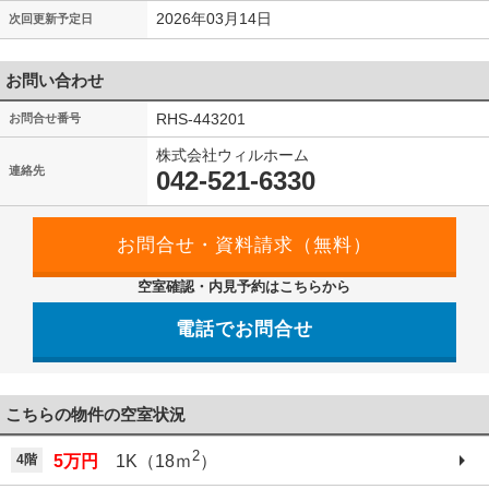
2026年03月14日
次回更新予定日
お問い合わせ
RHS-443201
お問合せ番号
株式会社ウィルホーム
連絡先
042-521-6330
空室確認・内見予約はこちらから
電話でお問合せ
042-521-6330
こちらの物件の空室状況
2
4階
5万円
1K（18ｍ
）