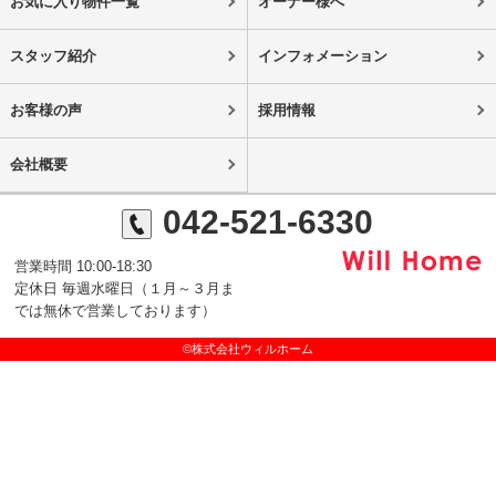
お気に入り物件一覧
オーナー様へ
スタッフ紹介
インフォメーション
お客様の声
採用情報
会社概要
042-521-6330
営業時間 10:00-18:30
定休日 毎週水曜日（１月～３月ま
では無休で営業しております）
©株式会社ウィルホーム