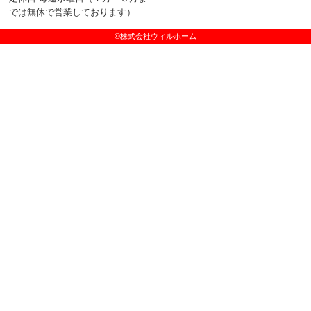
では無休で営業しております）
©株式会社ウィルホーム