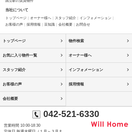
国立駅の賃貸物件
当社について
トップページ
オーナー様へ
スタッフ紹介
インフォメーション
お客様の声
採用情報
豆知識
会社概要
お問合せ
トップページ
物件検索
お気に入り物件一覧
オーナー様へ
スタッフ紹介
インフォメーション
お客様の声
採用情報
会社概要
042-521-6330
営業時間 10:00-18:30
定休日 毎週水曜日（１月～３月ま