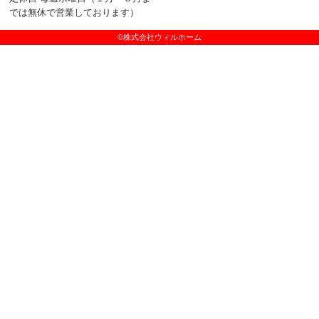
では無休で営業しております）
©株式会社ウィルホーム