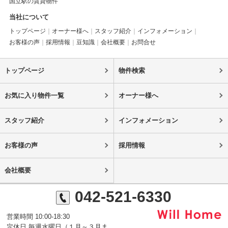
国立駅の賃貸物件
当社について
トップページ
オーナー様へ
スタッフ紹介
インフォメーション
お客様の声
採用情報
豆知識
会社概要
お問合せ
トップページ
物件検索
お気に入り物件一覧
オーナー様へ
スタッフ紹介
インフォメーション
お客様の声
採用情報
会社概要
042-521-6330
営業時間 10:00-18:30
定休日 毎週水曜日（１月～３月ま