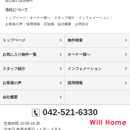
国立駅の賃貸物件
当社について
トップページ
オーナー様へ
スタッフ紹介
インフォメーション
お客様の声
採用情報
豆知識
会社概要
お問合せ
トップページ
物件検索
お気に入り物件一覧
オーナー様へ
スタッフ紹介
インフォメーション
お客様の声
採用情報
会社概要
042-521-6330
営業時間 10:00-18:30
定休日 毎週水曜日（１月～３月ま