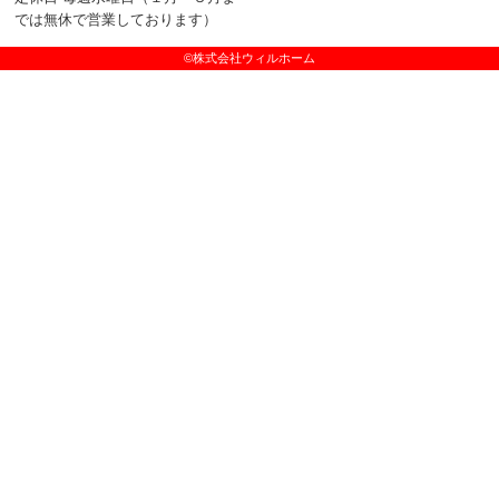
では無休で営業しております）
©株式会社ウィルホーム