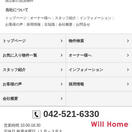
国立駅の賃貸物件
当社について
トップページ
オーナー様へ
スタッフ紹介
インフォメーション
お客様の声
採用情報
豆知識
会社概要
お問合せ
トップページ
物件検索
お気に入り物件一覧
オーナー様へ
スタッフ紹介
インフォメーション
お客様の声
採用情報
会社概要
042-521-6330
営業時間 10:00-18:30
定休日 毎週水曜日（１月～３月ま