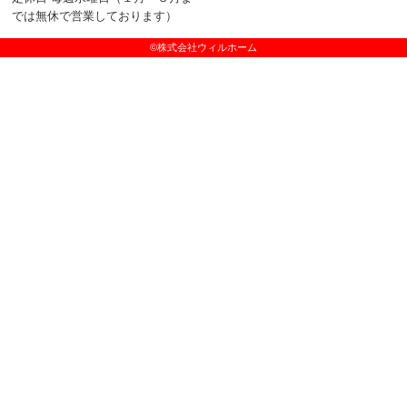
では無休で営業しております）
©株式会社ウィルホーム