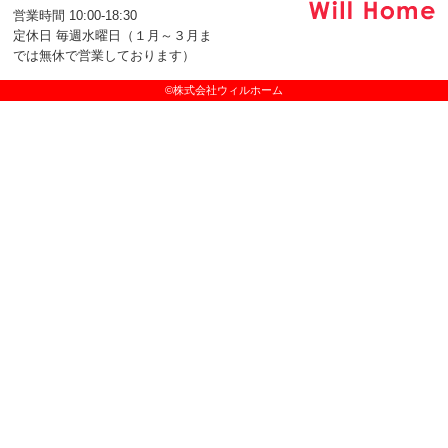
営業時間 10:00-18:30
定休日 毎週水曜日（１月～３月ま
では無休で営業しております）
©株式会社ウィルホーム