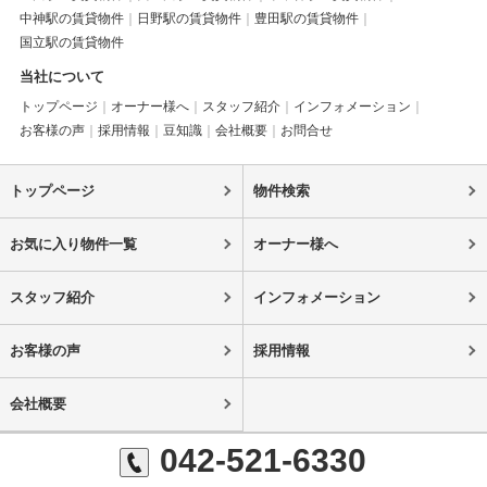
中神駅の賃貸物件
日野駅の賃貸物件
豊田駅の賃貸物件
国立駅の賃貸物件
当社について
トップページ
オーナー様へ
スタッフ紹介
インフォメーション
お客様の声
採用情報
豆知識
会社概要
お問合せ
トップページ
物件検索
お気に入り物件一覧
オーナー様へ
スタッフ紹介
インフォメーション
お客様の声
採用情報
会社概要
042-521-6330