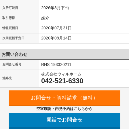
2026年8月下旬
入居可能日
媒介
取引態様
2026年07月31日
情報更新日
2026年08月14日
次回更新予定日
お問い合わせ
RHS-193320211
お問合せ番号
株式会社ウィルホーム
連絡先
042-521-6330
空室確認・内見予約はこちらから
電話でお問合せ