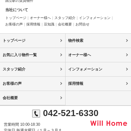
国立駅の賃貸物件
当社について
トップページ
オーナー様へ
スタッフ紹介
インフォメーション
お客様の声
採用情報
豆知識
会社概要
お問合せ
トップページ
物件検索
お気に入り物件一覧
オーナー様へ
スタッフ紹介
インフォメーション
お客様の声
採用情報
会社概要
042-521-6330
営業時間 10:00-18:30
定休日 毎週水曜日（１月～３月ま