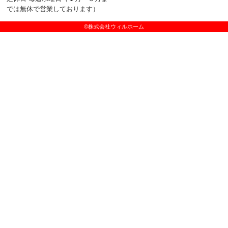
では無休で営業しております）
©株式会社ウィルホーム