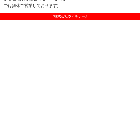
では無休で営業しております）
©株式会社ウィルホーム