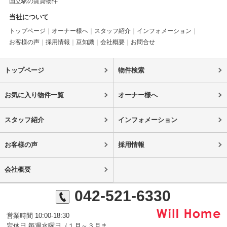
国立駅の賃貸物件
当社について
トップページ
オーナー様へ
スタッフ紹介
インフォメーション
お客様の声
採用情報
豆知識
会社概要
お問合せ
トップページ
物件検索
お気に入り物件一覧
オーナー様へ
スタッフ紹介
インフォメーション
お客様の声
採用情報
会社概要
042-521-6330
営業時間 10:00-18:30
定休日 毎週水曜日（１月～３月ま