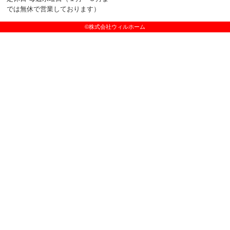
では無休で営業しております）
©株式会社ウィルホーム