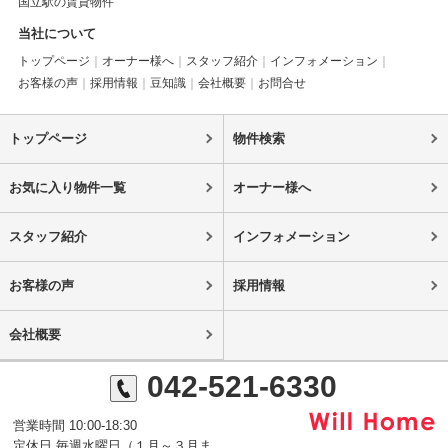
国立駅の賃貸物件
当社について
トップページ
オーナー様へ
スタッフ紹介
インフォメーション
お客様の声
採用情報
豆知識
会社概要
お問合せ
トップページ
物件検索
お気に入り物件一覧
オーナー様へ
スタッフ紹介
インフォメーション
お客様の声
採用情報
会社概要
042-521-6330
営業時間 10:00-18:30
定休日 毎週水曜日（１月～３月ま