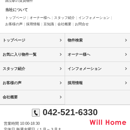
国立駅の賃貸物件
当社について
トップページ
オーナー様へ
スタッフ紹介
インフォメーション
お客様の声
採用情報
豆知識
会社概要
お問合せ
トップページ
物件検索
お気に入り物件一覧
オーナー様へ
スタッフ紹介
インフォメーション
お客様の声
採用情報
会社概要
042-521-6330
営業時間 10:00-18:30
定休日 毎週水曜日（１月～３月ま