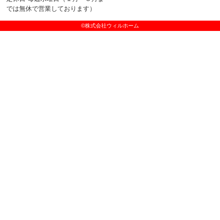
では無休で営業しております）
©株式会社ウィルホーム