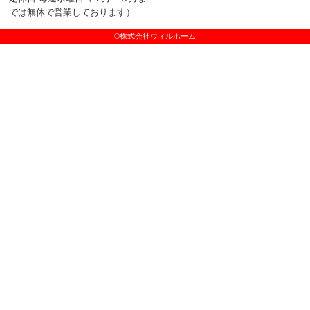
では無休で営業しております）
©株式会社ウィルホーム