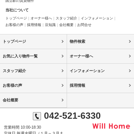
国立駅の賃貸物件
当社について
トップページ
オーナー様へ
スタッフ紹介
インフォメーション
お客様の声
採用情報
豆知識
会社概要
お問合せ
トップページ
物件検索
お気に入り物件一覧
オーナー様へ
スタッフ紹介
インフォメーション
お客様の声
採用情報
会社概要
042-521-6330
営業時間 10:00-18:30
定休日 毎週水曜日（１月～３月ま